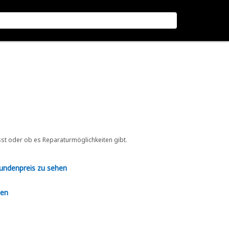
sst oder ob es Reparaturmöglichkeiten gibt.
Kundenpreis zu sehen
en