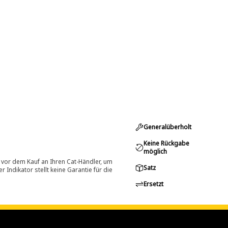
Generalüberholt
Keine Rückgabe
möglich
 vor dem Kauf an Ihren Cat-Händler, um
Satz
Indikator stellt keine Garantie für die
Ersetzt