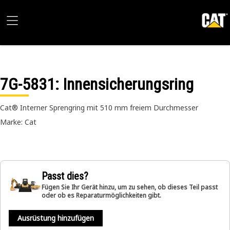
7G-5831
: Innensicherungsring
Cat® Interner Sprengring mit 510 mm freiem Durchmesser
Marke: Cat
Passt dies?
Fügen Sie Ihr Gerät hinzu, um zu sehen, ob dieses Teil passt
oder ob es Reparaturmöglichkeiten gibt.
Ausrüstung hinzufügen