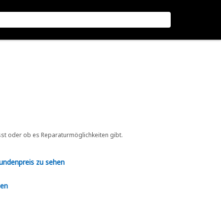
sst oder ob es Reparaturmöglichkeiten gibt.
Kundenpreis zu sehen
en