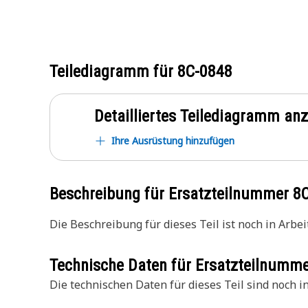
Teilediagramm für
8C-0848
Detailliertes Teilediagramm an
Ihre Ausrüstung hinzufügen
Beschreibung für Ersatzteilnummer
8
Die Beschreibung für dieses Teil ist noch in Arbeit
Technische Daten für Ersatzteilnumm
Die technischen Daten für dieses Teil sind noch in