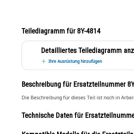
Teilediagramm für
8Y-4814
Detailliertes Teilediagramm an
Ihre Ausrüstung hinzufügen
Beschreibung für Ersatzteilnummer
8
Die Beschreibung für dieses Teil ist noch in Arbeit
Technische Daten für Ersatzteilnumm