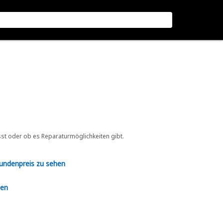
sst oder ob es Reparaturmöglichkeiten gibt.
Kundenpreis zu sehen
en