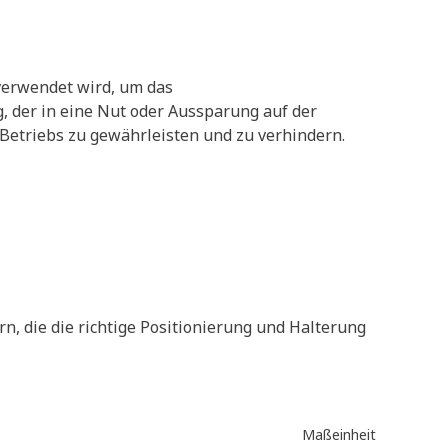
erwendet wird, um das
, der in eine Nut oder Aussparung auf der
triebs zu gewährleisten und zu verhindern.
 die die richtige Positionierung und Halterung
Maßeinheit