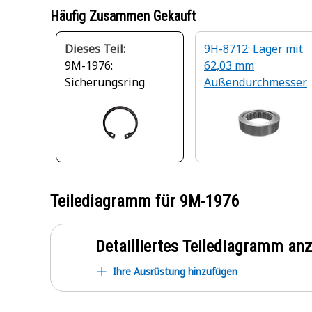
Häufig Zusammen Gekauft
Dieses Teil:
9H-8712: Lager mit
9M-1976:
62,03 mm
Sicherungsring
Außendurchmesser
Teilediagramm für
9M-1976
Detailliertes Teilediagramm an
Ihre Ausrüstung hinzufügen