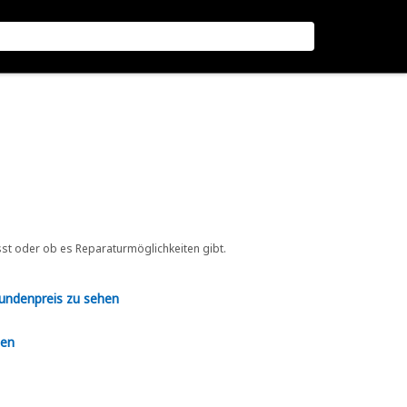
sst oder ob es Reparaturmöglichkeiten gibt.
Kundenpreis zu sehen
en