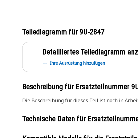
Teilediagramm für
9U-2847
Detailliertes Teilediagramm an
Ihre Ausrüstung hinzufügen
Beschreibung für Ersatzteilnummer
9
Die Beschreibung für dieses Teil ist noch in Arbeit
Technische Daten für Ersatzteilnumm