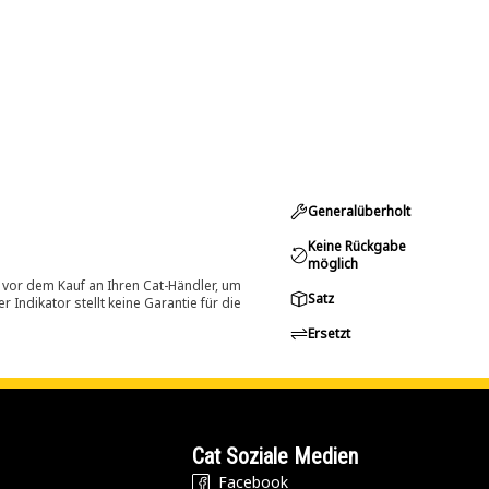
Generalüberholt
Keine Rückgabe
möglich
 vor dem Kauf an Ihren Cat-Händler, um
Satz
Indikator stellt keine Garantie für die
Ersetzt
Cat Soziale Medien
Facebook