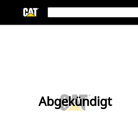
Abgekündigt