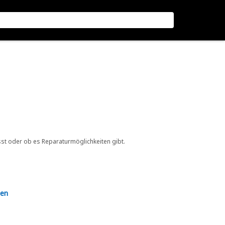
sst oder ob es Reparaturmöglichkeiten gibt.
en