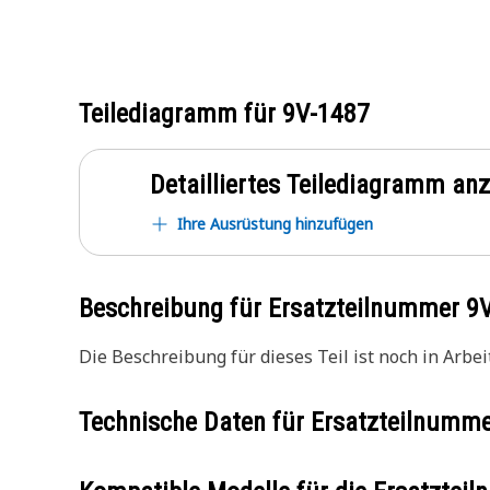
Teilediagramm für
9V-1487
Detailliertes Teilediagramm an
Ihre Ausrüstung hinzufügen
Beschreibung für Ersatzteilnummer
9
Die Beschreibung für dieses Teil ist noch in Arbeit
Technische Daten für Ersatzteilnumm