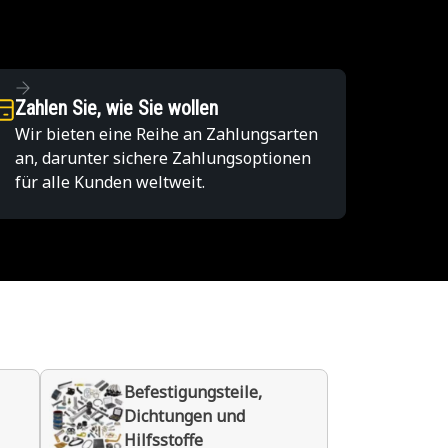
Zahlen Sie, wie Sie wollen
Wir bieten eine Reihe an Zahlungsarten
an, darunter sichere Zahlungsoptionen
für alle Kunden weltweit.
Befestigungsteile,
Dichtungen und
Hilfsstoffe