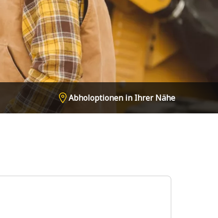
Abholoptionen in Ihrer Nähe