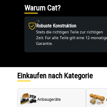
Warum Cat?
Robuste Konstruktion
Stets die richtigen Teile zur richtigen
Zeit. Für alle Teile gilt eine 12-monatig
Garantie.
Einkaufen nach Kategorie
Anbaugeräte