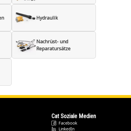
en
Hydraulik
Nachrüst- und
Reparatursätze
Cat Soziale Medien
Facebook
LinkedIn