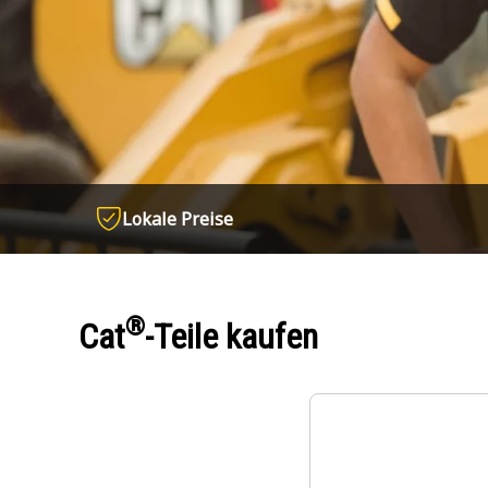
Lokale Preise
®
Cat
-Teile kaufen