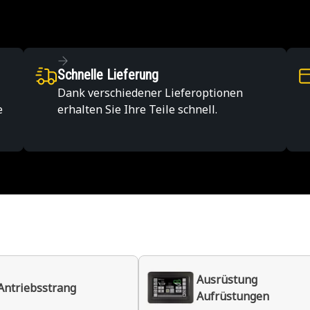
Schnelle Lieferung
Dank verschiedener Lieferoptionen
e
erhalten Sie Ihre Teile schnell.
Ausrüstung
Antriebsstrang
Aufrüstungen