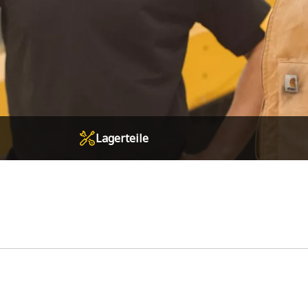
Lagerteile