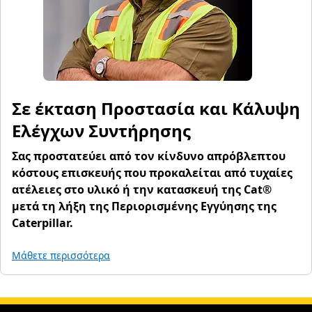
Σε έκταση Προστασία και Κάλυψη
Ελέγχων Συντήρησης
Σας προστατεύει από τον κίνδυνο απρόβλεπτου
κόστους επισκευής που προκαλείται από τυχαίες
ατέλειες στο υλικό ή την κατασκευή της Cat®
μετά τη λήξη της Περιορισμένης Εγγύησης της
Caterpillar.
Μάθετε περισσότερα