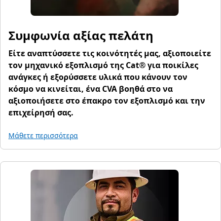
Συμφωνία αξίας πελάτη
Είτε αναπτύσσετε τις κοινότητές μας, αξιοποιείτε
τον μηχανικό εξοπλισμό της Cat® για ποικίλες
ανάγκες ή εξορύσσετε υλικά που κάνουν τον
κόσμο να κινείται, ένα CVA βοηθά στο να
αξιοποιήσετε στο έπακρο τον εξοπλισμό και την
επιχείρησή σας.
Μάθετε περισσότερα