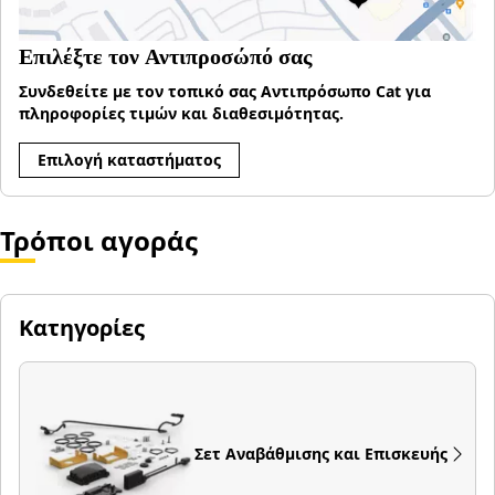
Επιλέξτε τον Αντιπροσώπό σας
Συνδεθείτε με τον τοπικό σας Αντιπρόσωπο Cat για
πληροφορίες τιμών και διαθεσιμότητας.
Επιλογή καταστήματος
Τρόποι αγοράς
Κατηγορίες
Σετ Αναβάθμισης και Επισκευής