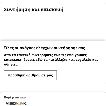
Συντήρηση και επισκευή
Όλες οι ανάγκες ελέγχων συντήρησης σας
Από τα τακτικά συντηρήσεις έως τις επείγουσες
επισκευές, βρείτε εδώ τα κατάλληλα κιτ, εργαλεία και
οδηγίες.
προσθήκη αριθμού σειράς
Παρέχεται από