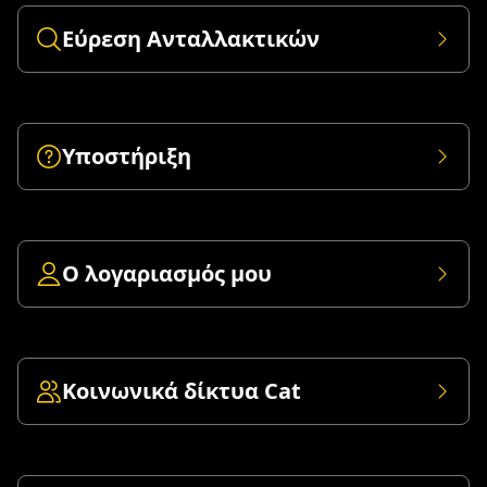
Εύρεση Ανταλλακτικών
Υποστήριξη
Ο λογαριασμός μου
Κοινωνικά δίκτυα Cat