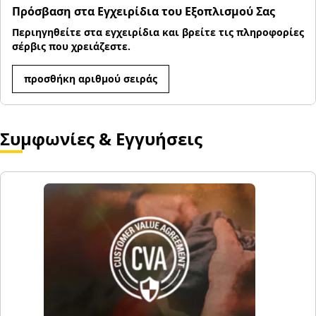
Πρόσβαση στα Εγχειρίδια του Εξοπλισμού Σας
Περιηγηθείτε στα εγχειρίδια και βρείτε τις πληροφορίες
σέρβις που χρειάζεστε.
προσθήκη αριθμού σειράς
Συμφωνίες & Εγγυήσεις