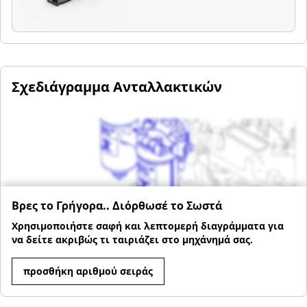
Σχεδιάγραμμα Ανταλλακτικών
Βρες το Γρήγορα.. Διόρθωσέ το Σωστά
Χρησιμοποιήστε σαφή και λεπτομερή διαγράμματα για
να δείτε ακριβώς τι ταιριάζει στο μηχάνημά σας.
προσθήκη αριθμού σειράς