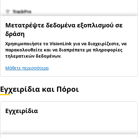
TrackPro
Εγγραφή
Μετατρέψτε δεδομένα εξοπλισμού σε
δράση
Χρησιμοποιήστε το VisionLink για να διαχειρίζεστε, να
παρακολουθείτε και να διαπρέπετε με πληροφορίες
τηλεματικών δεδομένων.
Μάθετε περισσότερα
Εγχειρίδια και Πόροι
Εγχειρίδια