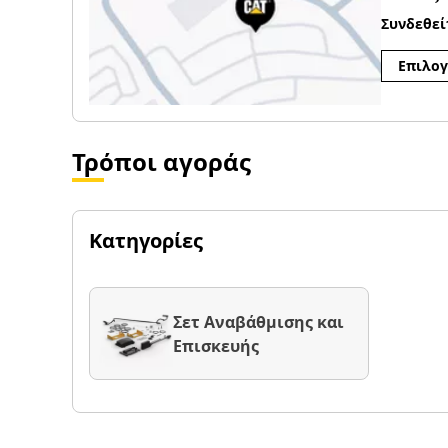
Συνδεθεί
Επιλογ
Τρόποι αγοράς
Κατηγορίες
Σετ Αναβάθμισης και
Επισκευής