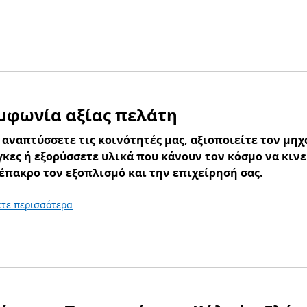
μφωνία αξίας πελάτη
 αναπτύσσετε τις κοινότητές μας, αξιοποιείτε τον μηχ
κες ή εξορύσσετε υλικά που κάνουν τον κόσμο να κινε
έπακρο τον εξοπλισμό και την επιχείρησή σας.
τε περισσότερα