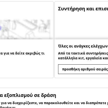
Συντήρηση και επισ
Όλες οι ανάγκες ελέγχων
 για να δείτε ακριβώς τι
Από τα τακτικά συντηρήσεις
κατάλληλα κιτ, εργαλεία και
προσθήκη αριθμού σειράς
α εξοπλισμού σε δράση
 για να διαχειρίζεστε, να παρακολουθείτε και να διαπρέπετε 
δομένων.