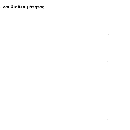
 και διαθεσιμότητας.