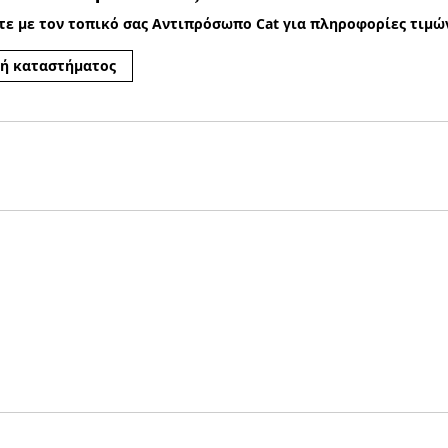
τε με τον τοπικό σας Αντιπρόσωπο Cat για πληροφορίες τιμών
ή καταστήματος