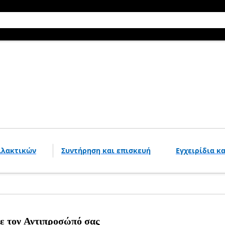
λλακτικών
Συντήρηση και επισκευή
Εγχειρίδια κ
ε τον Αντιπροσώπό σας