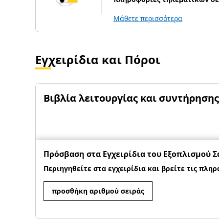
Μάθετε περισσότερα
Εγχειρίδια και Πόροι
Βιβλία λειτουργίας και συντήρησης
Πρόσβαση στα Εγχειρίδια του Εξοπλισμού Σ
Περιηγηθείτε στα εγχειρίδια και βρείτε τις πληρ
προσθήκη αριθμού σειράς