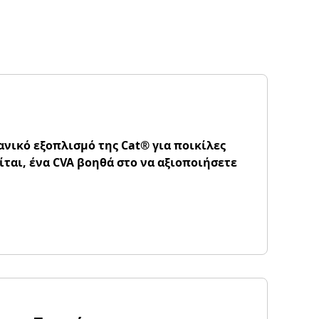
ανικό εξοπλισμό της Cat® για ποικίλες
ίται, ένα CVA βοηθά στο να αξιοποιήσετε