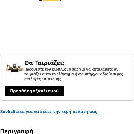
Θα Ταιριάζει;
Προσθέστε τον εξοπλισμό σας για να καταλάβετε αν
ταιριάζει αυτό το εξάρτημα ή αν υπάρχουν διαθέσιμες
επιλογές επισκευής.
Προσθήκη εξοπλισμού
Συνδεθείτε για να δείτε την τιμή πελάτη σας
Περιγραφή