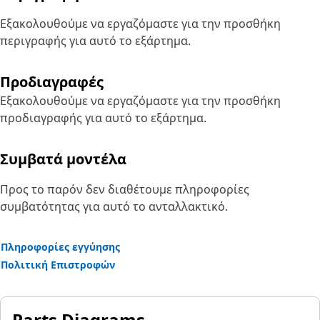
Εξακολουθούμε να εργαζόμαστε για την προσθήκη
περιγραφής για αυτό το εξάρτημα.
Προδιαγραφές
Εξακολουθούμε να εργαζόμαστε για την προσθήκη
προδιαγραφής για αυτό το εξάρτημα.
Συμβατά μοντέλα
Προς το παρόν δεν διαθέτουμε πληροφορίες
συμβατότητας για αυτό το ανταλλακτικό.
Πληροφορίες εγγύησης
Πολιτική Επιστροφών
Parts Diagrams