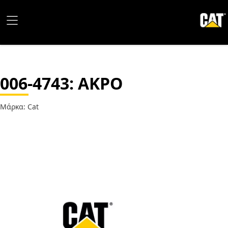
006-4743
: ΑΚΡΟ
Μάρκα: Cat