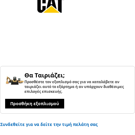
Θα Ταιριάζει;
Προσθέστε τον εξοπλισμό σας για να καταλάβετε αν
ταιριάζει αυτό το εξάρτημα ή αν υπάρχουν διαθέσιμες
επιλογές επισκευής.
Προσθήκη εξοπλισμού
Συνδεθείτε για να δείτε την τιμή πελάτη σας