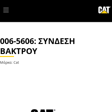
006-5606
: ΣΥΝΔΕΣΗ
ΒΑΚΤΡΟΥ
Μάρκα: Cat