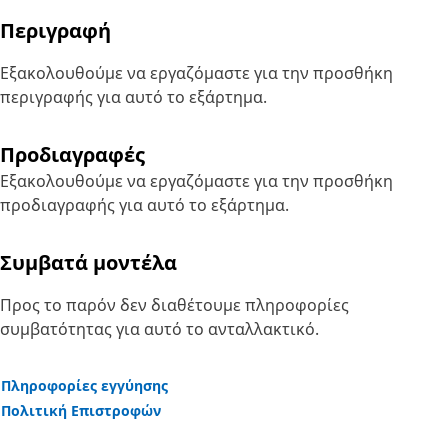
Περιγραφή
Εξακολουθούμε να εργαζόμαστε για την προσθήκη
περιγραφής για αυτό το εξάρτημα.
Προδιαγραφές
Εξακολουθούμε να εργαζόμαστε για την προσθήκη
προδιαγραφής για αυτό το εξάρτημα.
Συμβατά μοντέλα
Προς το παρόν δεν διαθέτουμε πληροφορίες
συμβατότητας για αυτό το ανταλλακτικό.
Πληροφορίες εγγύησης
Πολιτική Επιστροφών