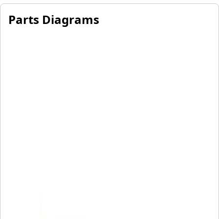
Parts Diagrams