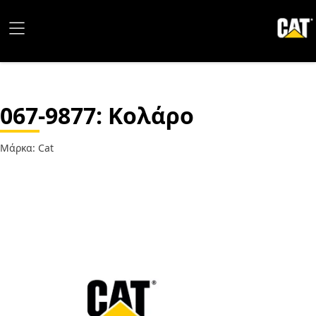
067-9877
: Κολάρο
Μάρκα: Cat