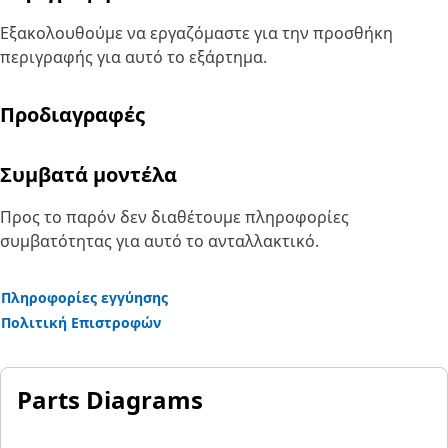
Εξακολουθούμε να εργαζόμαστε για την προσθήκη
περιγραφής για αυτό το εξάρτημα.
Προδιαγραφές
Συμβατά μοντέλα
Προς το παρόν δεν διαθέτουμε πληροφορίες
συμβατότητας για αυτό το ανταλλακτικό.
Πληροφορίες εγγύησης
Πολιτική Επιστροφών
Parts Diagrams