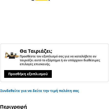
Θα Ταιριάζει;
Προσθέστε τον εξοπλισμό σας για να καταλάβετε αν
ταιριάζει αυτό το εξάρτημα ή αν υπάρχουν διαθέσιμες
επιλογές επισκευής.
Προσθήκη εξοπλισμού
Συνδεθείτε για να δείτε την τιμή πελάτη σας
Περιγραφή