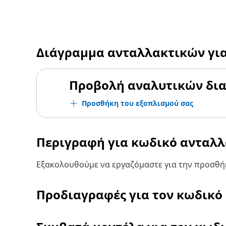
Διάγραμμα ανταλλακτικών γι
Προβολή αναλυτικών δι
Προσθήκη του εξοπλισμού σας
Περιγραφή για κωδικό ανταλ
Εξακολουθούμε να εργαζόμαστε για την προσθήκ
Προδιαγραφές για τον κωδικό