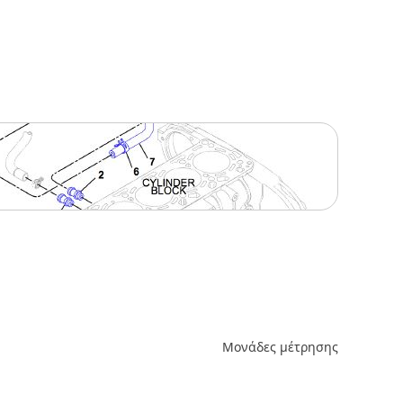
Μονάδες μέτρησης