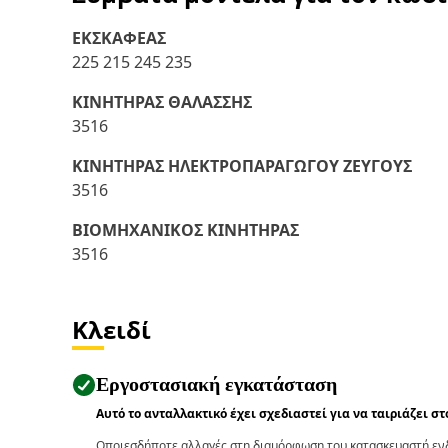
ΕΚΣΚΑΦΕΑΣ
225 215 245 235
ΚΙΝΗΤΗΡΑΣ ΘΑΛΑΣΣΗΣ
3516
ΚΙΝΗΤΗΡΑΣ ΗΛΕΚΤΡΟΠΑΡΑΓΩΓΟΥ ΖΕΥΓΟΥΣ
3516
ΒΙΟΜΗΧΑΝΙΚΟΣ ΚΙΝΗΤΗΡΑΣ
3516
Κλειδί
Εργοστασιακή εγκατάσταση
Αυτό το ανταλλακτικό έχει σχεδιαστεί για να ταιριάζει σ
Οποιεσδήποτε αλλαγές στη διαμόρφωση του κατασκευαστή ενδ