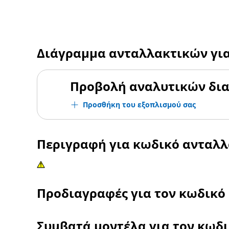
Διάγραμμα ανταλλακτικών γι
Προβολή αναλυτικών δι
Προσθήκη του εξοπλισμού σας
Περιγραφή για κωδικό ανταλ
Προδιαγραφές για τον κωδικό
Συμβατά μοντέλα για τον κωδ