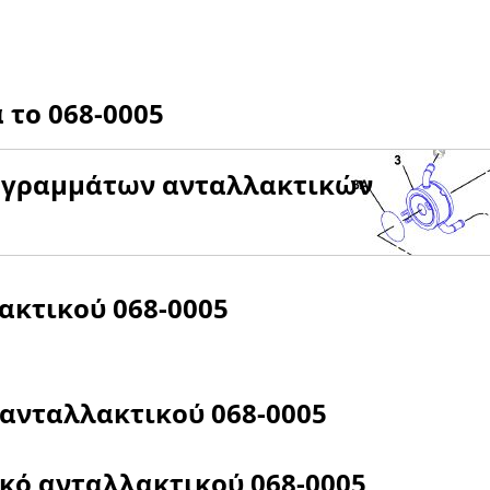
α το
068-0005
αγραμμάτων ανταλλακτικών
λακτικού
068-0005
 ανταλλακτικού
068-0005
ικό ανταλλακτικού
068-0005