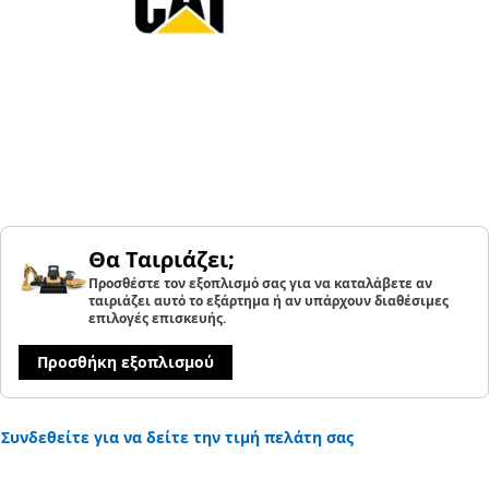
Θα Ταιριάζει;
Προσθέστε τον εξοπλισμό σας για να καταλάβετε αν
ταιριάζει αυτό το εξάρτημα ή αν υπάρχουν διαθέσιμες
επιλογές επισκευής.
Προσθήκη εξοπλισμού
Συνδεθείτε για να δείτε την τιμή πελάτη σας