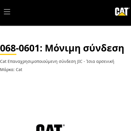
068-0601
: Μόνιμη σύνδεση
Cat Επαναχρησιμοποιούμενη σύνδεση JIC - Ίσια αρσενική
Μάρκα: Cat