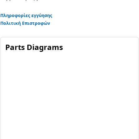
Πληροφορίες εγγύησης
Πολιτική Επιστροφών
Parts Diagrams