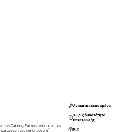
Ανακατασκευασμένα
Χωρίς δυνατότητα
επιστροφής
ισμό Cat σας. Επικοινωνήστε με τον
Κιτ
 κατάστασή του και υποθετική