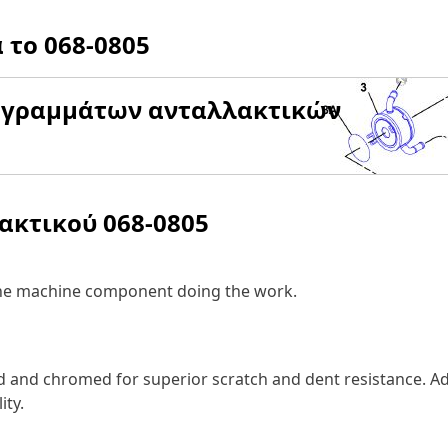
α το
068-0805
αγραμμάτων ανταλλακτικών
λακτικού
068-0805
 the machine component doing the work.
and chromed for superior scratch and dent resistance. Add
ity.