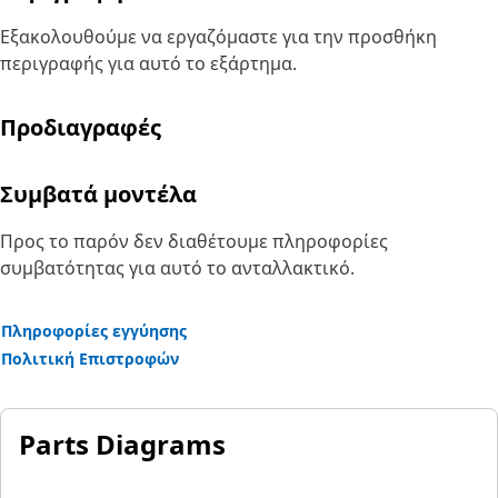
Εξακολουθούμε να εργαζόμαστε για την προσθήκη
περιγραφής για αυτό το εξάρτημα.
Προδιαγραφές
Συμβατά μοντέλα
Προς το παρόν δεν διαθέτουμε πληροφορίες
συμβατότητας για αυτό το ανταλλακτικό.
Πληροφορίες εγγύησης
Πολιτική Επιστροφών
Parts Diagrams