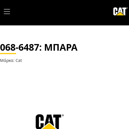
068-6487
: ΜΠΑΡΑ
Μάρκα: Cat