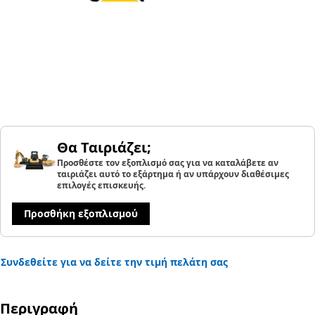
Θα Ταιριάζει;
Προσθέστε τον εξοπλισμό σας για να καταλάβετε αν
ταιριάζει αυτό το εξάρτημα ή αν υπάρχουν διαθέσιμες
επιλογές επισκευής.
Προσθήκη εξοπλισμού
Συνδεθείτε για να δείτε την τιμή πελάτη σας
Περιγραφή