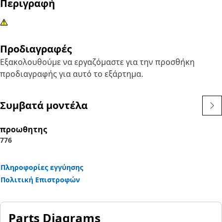
Περιγραφή
Προδιαγραφές
Εξακολουθούμε να εργαζόμαστε για την προσθήκη
προδιαγραφής για αυτό το εξάρτημα.
Συμβατά μοντέλα
προωθητης
776
Πληροφορίες εγγύησης
Πολιτική Επιστροφών
Parts Diagrams