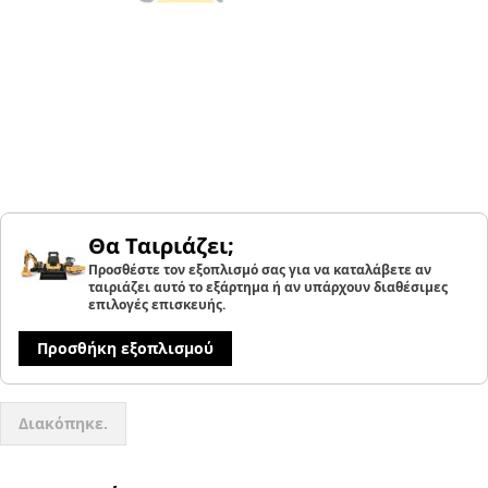
Θα Ταιριάζει;
Προσθέστε τον εξοπλισμό σας για να καταλάβετε αν
ταιριάζει αυτό το εξάρτημα ή αν υπάρχουν διαθέσιμες
επιλογές επισκευής.
Προσθήκη εξοπλισμού
Διακόπηκε.