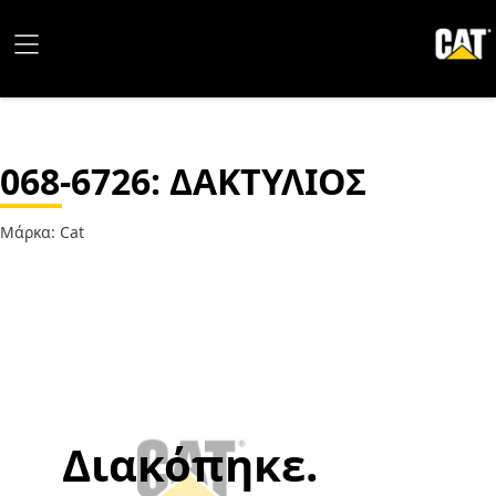
068-6726
: ΔΑΚΤΥΛΙΟΣ
Μάρκα: Cat
Διακόπηκε.