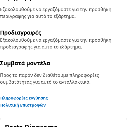
Εξακολουθούμε να εργαζόμαστε για την προσθήκη
περιγραφής για αυτό το εξάρτημα.
Προδιαγραφές
Εξακολουθούμε να εργαζόμαστε για την προσθήκη
προδιαγραφής για αυτό το εξάρτημα.
Συμβατά μοντέλα
Προς το παρόν δεν διαθέτουμε πληροφορίες
συμβατότητας για αυτό το ανταλλακτικό.
Πληροφορίες εγγύησης
Πολιτική Επιστροφών
Parts Diagrams