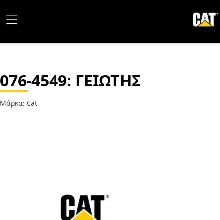
076-4549
: ΓΕΙΩΤΗΣ
Μάρκα: Cat