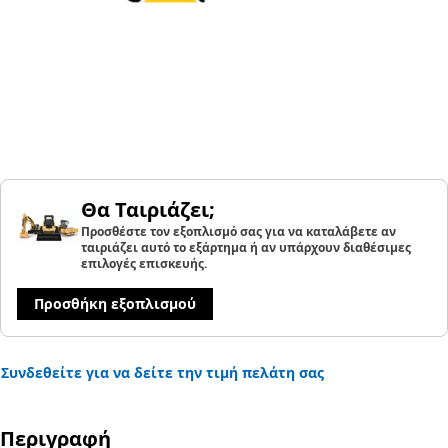
Θα Ταιριάζει;
Προσθέστε τον εξοπλισμό σας για να καταλάβετε αν
ταιριάζει αυτό το εξάρτημα ή αν υπάρχουν διαθέσιμες
επιλογές επισκευής.
Προσθήκη εξοπλισμού
Συνδεθείτε για να δείτε την τιμή πελάτη σας
Περιγραφή