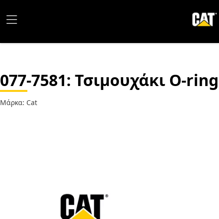
077-7581
: Τσιμουχάκι O-ring
Μάρκα: Cat