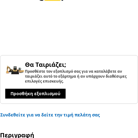
Θα Ταιριάζει;
Προσθέστε τον εξοπλισμό σας για να καταλάβετε αν
ταιριάζει αυτό το εξάρτημα ή αν υπάρχουν διαθέσιμες
επιλογές επισκευής.
Προσθήκη εξοπλισμού
Συνδεθείτε για να δείτε την τιμή πελάτη σας
Περιγραφή