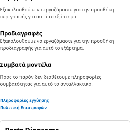
Εξακολουθούμε να εργαζόμαστε για την προσθήκη
περιγραφής για αυτό το εξάρτημα.
Προδιαγραφές
Εξακολουθούμε να εργαζόμαστε για την προσθήκη
προδιαγραφής για αυτό το εξάρτημα.
Συμβατά μοντέλα
Προς το παρόν δεν διαθέτουμε πληροφορίες
συμβατότητας για αυτό το ανταλλακτικό.
Πληροφορίες εγγύησης
Πολιτική Επιστροφών
Parts Diagrams