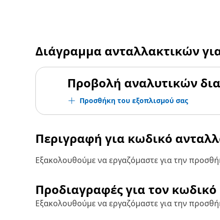
Διάγραμμα ανταλλακτικών γι
Προβολή αναλυτικών δι
Προσθήκη του εξοπλισμού σας
Περιγραφή για κωδικό ανταλ
Εξακολουθούμε να εργαζόμαστε για την προσθήκ
Προδιαγραφές για τον κωδικό
Εξακολουθούμε να εργαζόμαστε για την προσθή