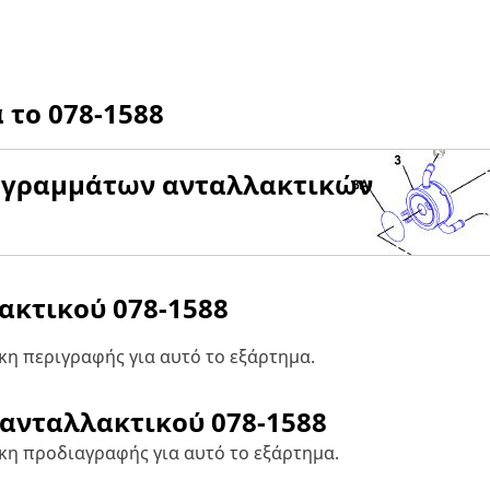
α το
078-1588
αγραμμάτων ανταλλακτικών
λακτικού
078-1588
η περιγραφής για αυτό το εξάρτημα.
 ανταλλακτικού
078-1588
κη προδιαγραφής για αυτό το εξάρτημα.