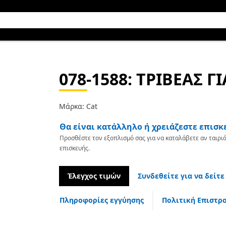
078-1588
: ΤΡΙΒΕΑΣ Γ
Μάρκα: Cat
Θα είναι κατάλληλο ή χρειάζεστε επισκ
Προσθέστε τον εξοπλισμό σας για να καταλάβετε αν ταιριά
επισκευής.
Έλεγχος τιμών
Συνδεθείτε για να δείτε
Πληροφορίες εγγύησης
Πολιτική Επιστρ