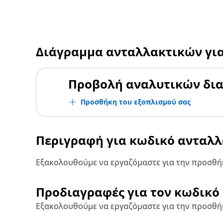
Διάγραμμα ανταλλακτικών γι
Προβολή αναλυτικών δι
Προσθήκη του εξοπλισμού σας
Περιγραφή για κωδικό ανταλ
Εξακολουθούμε να εργαζόμαστε για την προσθήκ
Προδιαγραφές για τον κωδικό
Εξακολουθούμε να εργαζόμαστε για την προσθή