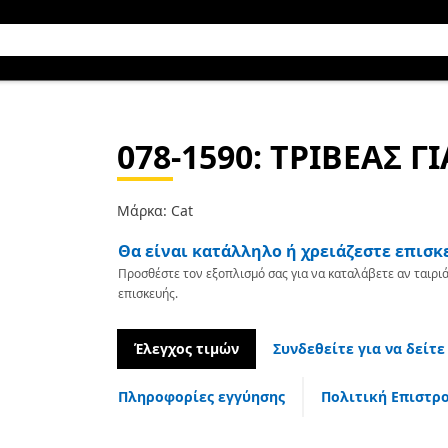
078-1590
: ΤΡΙΒΕΑΣ Γ
Μάρκα: Cat
Θα είναι κατάλληλο ή χρειάζεστε επισκ
Προσθέστε τον εξοπλισμό σας για να καταλάβετε αν ταιριά
επισκευής.
Έλεγχος τιμών
Συνδεθείτε για να δείτε
Πληροφορίες εγγύησης
Πολιτική Επιστρ