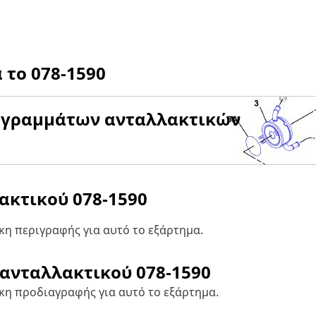
α το
078-1590
αγραμμάτων ανταλλακτικών
λακτικού
078-1590
η περιγραφής για αυτό το εξάρτημα.
 ανταλλακτικού
078-1590
κη προδιαγραφής για αυτό το εξάρτημα.