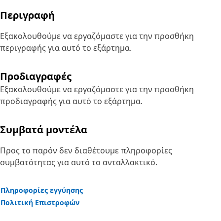
Περιγραφή
Εξακολουθούμε να εργαζόμαστε για την προσθήκη
περιγραφής για αυτό το εξάρτημα.
Προδιαγραφές
Εξακολουθούμε να εργαζόμαστε για την προσθήκη
προδιαγραφής για αυτό το εξάρτημα.
Συμβατά μοντέλα
Προς το παρόν δεν διαθέτουμε πληροφορίες
συμβατότητας για αυτό το ανταλλακτικό.
Πληροφορίες εγγύησης
Πολιτική Επιστροφών