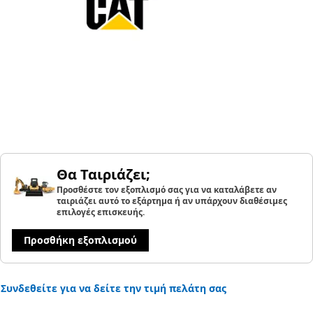
Θα Ταιριάζει;
Προσθέστε τον εξοπλισμό σας για να καταλάβετε αν
ταιριάζει αυτό το εξάρτημα ή αν υπάρχουν διαθέσιμες
επιλογές επισκευής.
Προσθήκη εξοπλισμού
Συνδεθείτε για να δείτε την τιμή πελάτη σας