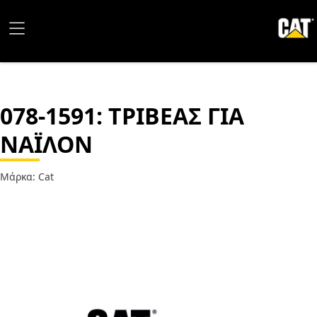
078-1591
: ΤΡΙΒΕΑΣ ΓΙΑ
ΝΑΪΛΟΝ
Μάρκα: Cat