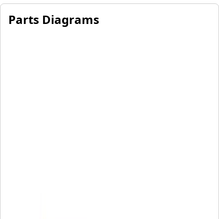
Parts Diagrams