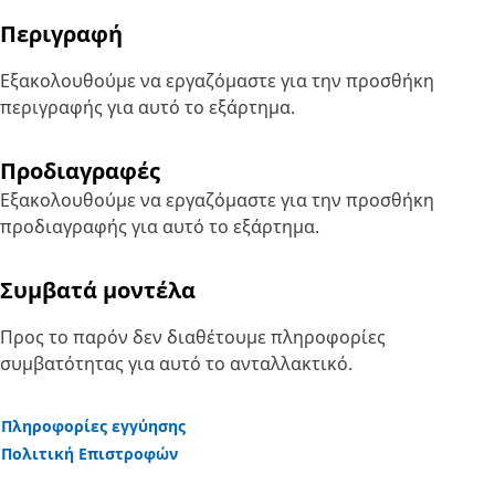
Περιγραφή
Εξακολουθούμε να εργαζόμαστε για την προσθήκη
περιγραφής για αυτό το εξάρτημα.
Προδιαγραφές
Εξακολουθούμε να εργαζόμαστε για την προσθήκη
προδιαγραφής για αυτό το εξάρτημα.
Συμβατά μοντέλα
Προς το παρόν δεν διαθέτουμε πληροφορίες
συμβατότητας για αυτό το ανταλλακτικό.
Πληροφορίες εγγύησης
Πολιτική Επιστροφών