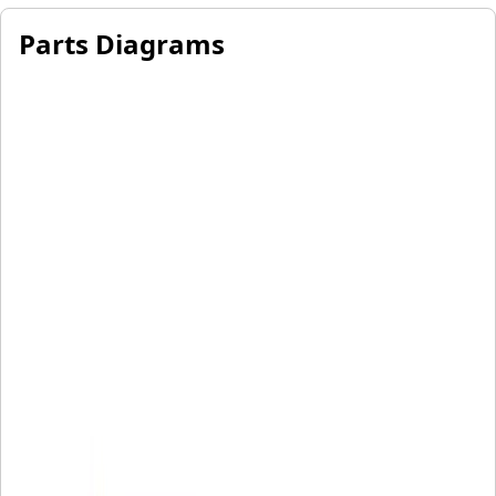
Parts Diagrams