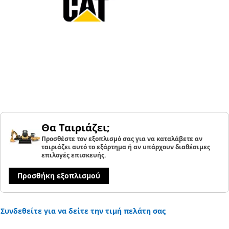
Θα Ταιριάζει;
Προσθέστε τον εξοπλισμό σας για να καταλάβετε αν
ταιριάζει αυτό το εξάρτημα ή αν υπάρχουν διαθέσιμες
επιλογές επισκευής.
Προσθήκη εξοπλισμού
Συνδεθείτε για να δείτε την τιμή πελάτη σας