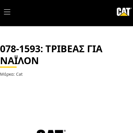
078-1593
: ΤΡΙΒΕΑΣ ΓΙΑ
ΝΑΪΛΟΝ
Μάρκα: Cat