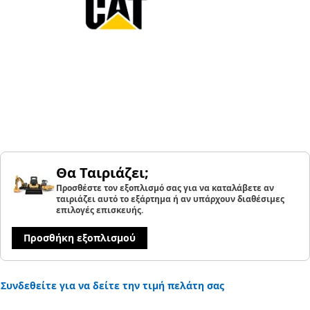
Θα Ταιριάζει;
Προσθέστε τον εξοπλισμό σας για να καταλάβετε αν
ταιριάζει αυτό το εξάρτημα ή αν υπάρχουν διαθέσιμες
επιλογές επισκευής.
Προσθήκη εξοπλισμού
Συνδεθείτε για να δείτε την τιμή πελάτη σας