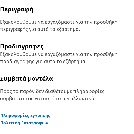
Περιγραφή
Εξακολουθούμε να εργαζόμαστε για την προσθήκη
περιγραφής για αυτό το εξάρτημα.
Προδιαγραφές
Εξακολουθούμε να εργαζόμαστε για την προσθήκη
προδιαγραφής για αυτό το εξάρτημα.
Συμβατά μοντέλα
Προς το παρόν δεν διαθέτουμε πληροφορίες
συμβατότητας για αυτό το ανταλλακτικό.
Πληροφορίες εγγύησης
Πολιτική Επιστροφών