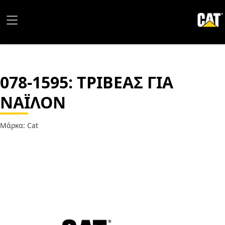
078-1595
: ΤΡΙΒΕΑΣ ΓΙΑ
ΝΑΪΛΟΝ
Μάρκα: Cat