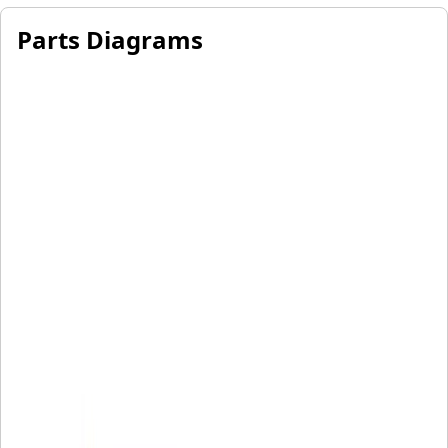
Parts Diagrams