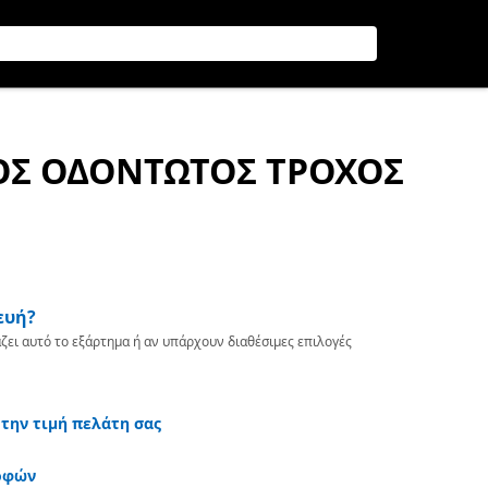
ΟΣ ΟΔΟΝΤΩΤΟΣ ΤΡΟΧΟΣ
ευή?
ζει αυτό το εξάρτημα ή αν υπάρχουν διαθέσιμες επιλογές
 την τιμή πελάτη σας
οφών