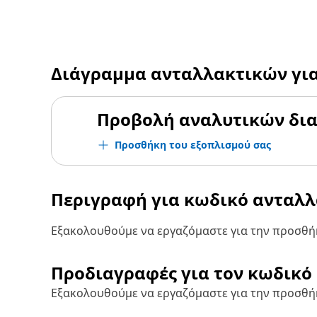
Διάγραμμα ανταλλακτικών γι
Προβολή αναλυτικών δι
Προσθήκη του εξοπλισμού σας
Περιγραφή για κωδικό ανταλ
Εξακολουθούμε να εργαζόμαστε για την προσθήκ
Προδιαγραφές για τον κωδικό
Εξακολουθούμε να εργαζόμαστε για την προσθή