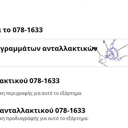
α το
078-1633
αγραμμάτων ανταλλακτικών
λακτικού
078-1633
η περιγραφής για αυτό το εξάρτημα.
 ανταλλακτικού
078-1633
κη προδιαγραφής για αυτό το εξάρτημα.