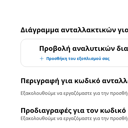
Διάγραμμα ανταλλακτικών γι
Προβολή αναλυτικών δι
Προσθήκη του εξοπλισμού σας
Περιγραφή για κωδικό ανταλ
Εξακολουθούμε να εργαζόμαστε για την προσθήκ
Προδιαγραφές για τον κωδικό
Εξακολουθούμε να εργαζόμαστε για την προσθή