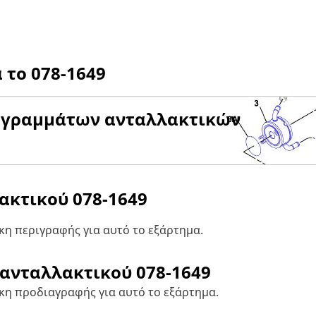
α το
078-1649
αγραμμάτων ανταλλακτικών
λακτικού
078-1649
η περιγραφής για αυτό το εξάρτημα.
 ανταλλακτικού
078-1649
κη προδιαγραφής για αυτό το εξάρτημα.