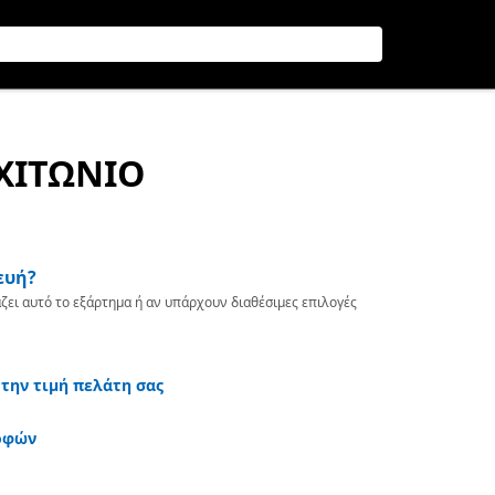
 ΧΙΤΩΝΙΟ
ευή?
ζει αυτό το εξάρτημα ή αν υπάρχουν διαθέσιμες επιλογές
 την τιμή πελάτη σας
οφών