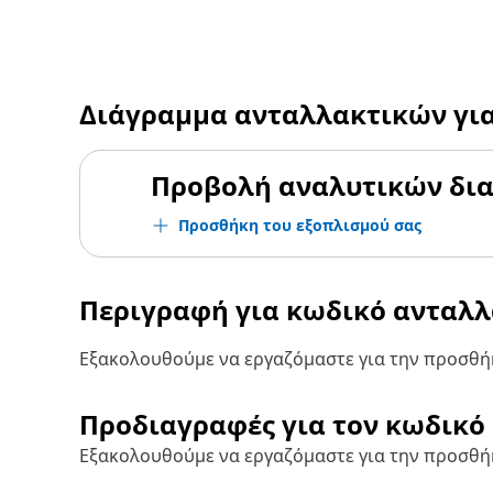
Διάγραμμα ανταλλακτικών γι
Προβολή αναλυτικών δι
Προσθήκη του εξοπλισμού σας
Περιγραφή για κωδικό ανταλ
Εξακολουθούμε να εργαζόμαστε για την προσθήκ
Προδιαγραφές για τον κωδικό
Εξακολουθούμε να εργαζόμαστε για την προσθή