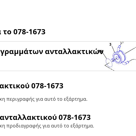
α το
078-1673
αγραμμάτων ανταλλακτικών
λακτικού
078-1673
η περιγραφής για αυτό το εξάρτημα.
 ανταλλακτικού
078-1673
κη προδιαγραφής για αυτό το εξάρτημα.