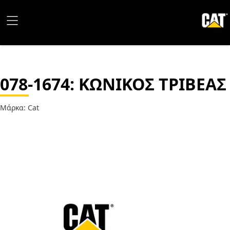
078-1674
: ΚΩΝΙΚΟΣ ΤΡΙΒΕΑΣ
Μάρκα: Cat