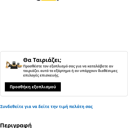
Θα Ταιριάζει;
Προσθέστε τον εξοπλισμό σας για να καταλάβετε αν
ταιριάζει αυτό το εξάρτημα ή αν υπάρχουν διαθέσιμες
επιλογές επισκευής.
Προσθήκη εξοπλισμού
Συνδεθείτε για να δείτε την τιμή πελάτη σας
Περιγραφή