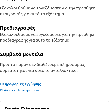
Εξακολουθούμε να εργαζόμαστε για την προσθήκη
περιγραφής για αυτό το εξάρτημα.
Προδιαγραφές
Εξακολουθούμε να εργαζόμαστε για την προσθήκη
προδιαγραφής για αυτό το εξάρτημα.
Συμβατά μοντέλα
Προς το παρόν δεν διαθέτουμε πληροφορίες
συμβατότητας για αυτό το ανταλλακτικό.
Πληροφορίες εγγύησης
Πολιτική Επιστροφών
Parts Diagrams