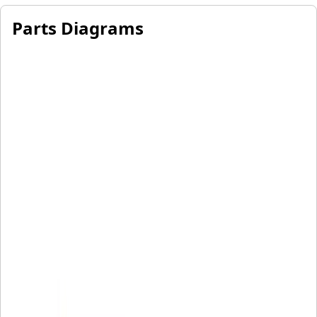
Parts Diagrams