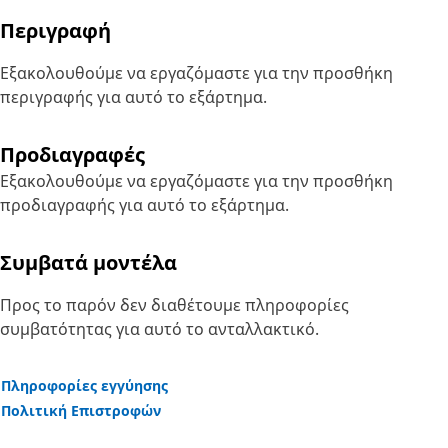
Περιγραφή
Εξακολουθούμε να εργαζόμαστε για την προσθήκη
περιγραφής για αυτό το εξάρτημα.
Προδιαγραφές
Εξακολουθούμε να εργαζόμαστε για την προσθήκη
προδιαγραφής για αυτό το εξάρτημα.
Συμβατά μοντέλα
Προς το παρόν δεν διαθέτουμε πληροφορίες
συμβατότητας για αυτό το ανταλλακτικό.
Πληροφορίες εγγύησης
Πολιτική Επιστροφών