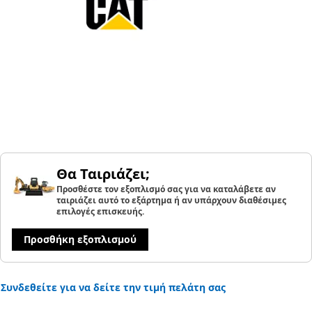
Θα Ταιριάζει;
Προσθέστε τον εξοπλισμό σας για να καταλάβετε αν
ταιριάζει αυτό το εξάρτημα ή αν υπάρχουν διαθέσιμες
επιλογές επισκευής.
Προσθήκη εξοπλισμού
Συνδεθείτε για να δείτε την τιμή πελάτη σας