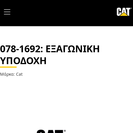
078-1692
: ΕΞΑΓΩΝΙΚΗ
ΥΠΟΔΟΧΗ
Μάρκα: Cat