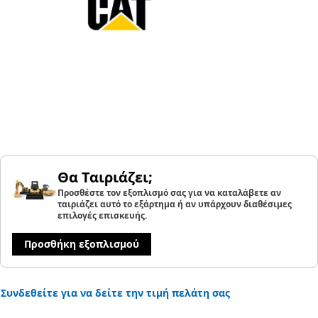
Θα Ταιριάζει;
Προσθέστε τον εξοπλισμό σας για να καταλάβετε αν
ταιριάζει αυτό το εξάρτημα ή αν υπάρχουν διαθέσιμες
επιλογές επισκευής.
Προσθήκη εξοπλισμού
Συνδεθείτε για να δείτε την τιμή πελάτη σας