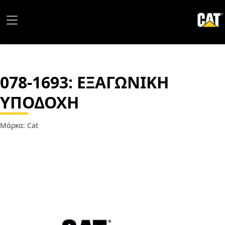
078-1693
: ΕΞΑΓΩΝΙΚΗ
ΥΠΟΔΟΧΗ
Μάρκα: Cat