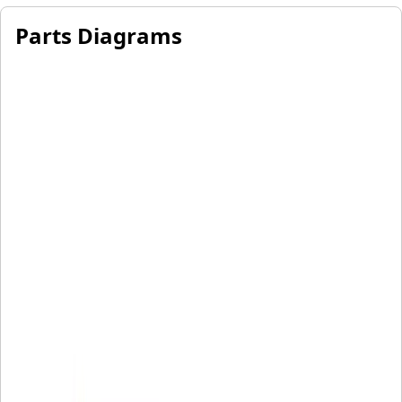
Parts Diagrams