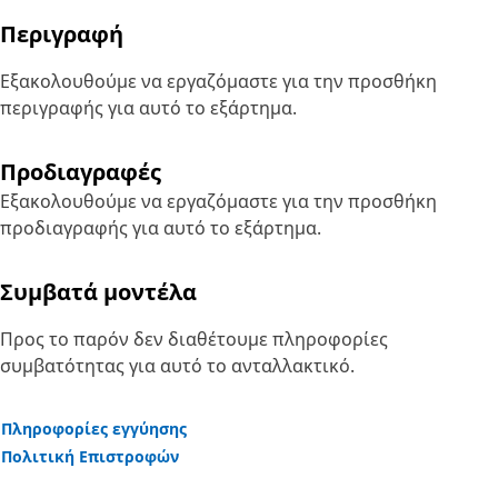
Περιγραφή
Εξακολουθούμε να εργαζόμαστε για την προσθήκη
περιγραφής για αυτό το εξάρτημα.
Προδιαγραφές
Εξακολουθούμε να εργαζόμαστε για την προσθήκη
προδιαγραφής για αυτό το εξάρτημα.
Συμβατά μοντέλα
Προς το παρόν δεν διαθέτουμε πληροφορίες
συμβατότητας για αυτό το ανταλλακτικό.
Πληροφορίες εγγύησης
Πολιτική Επιστροφών