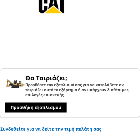
Θα Ταιριάζει;
Προσθέστε τον εξοπλισμό σας για να καταλάβετε αν
ταιριάζει αυτό το εξάρτημα ή αν υπάρχουν διαθέσιμες
επιλογές επισκευής.
Προσθήκη εξοπλισμού
Συνδεθείτε για να δείτε την τιμή πελάτη σας