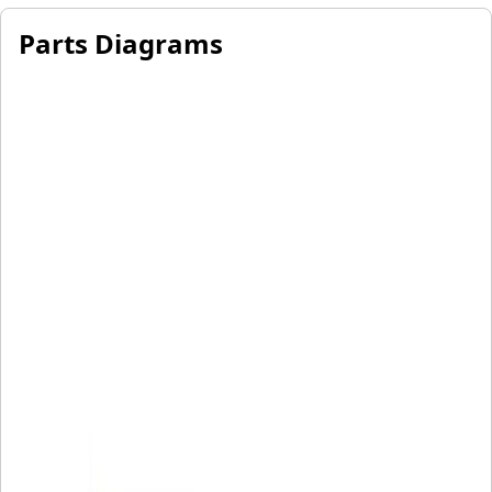
Parts Diagrams