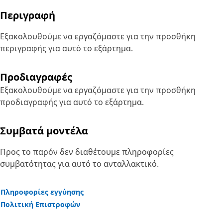
Περιγραφή
Εξακολουθούμε να εργαζόμαστε για την προσθήκη
περιγραφής για αυτό το εξάρτημα.
Προδιαγραφές
Εξακολουθούμε να εργαζόμαστε για την προσθήκη
προδιαγραφής για αυτό το εξάρτημα.
Συμβατά μοντέλα
Προς το παρόν δεν διαθέτουμε πληροφορίες
συμβατότητας για αυτό το ανταλλακτικό.
Πληροφορίες εγγύησης
Πολιτική Επιστροφών