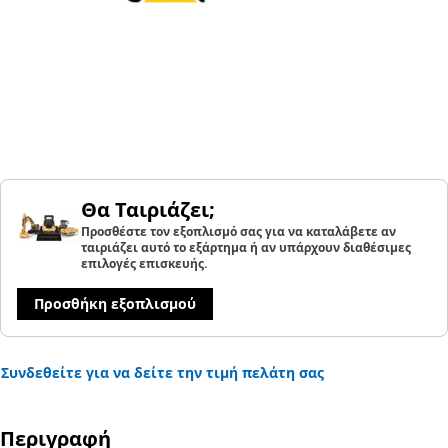
Θα Ταιριάζει;
Προσθέστε τον εξοπλισμό σας για να καταλάβετε αν
ταιριάζει αυτό το εξάρτημα ή αν υπάρχουν διαθέσιμες
επιλογές επισκευής.
Προσθήκη εξοπλισμού
Συνδεθείτε για να δείτε την τιμή πελάτη σας
Περιγραφή