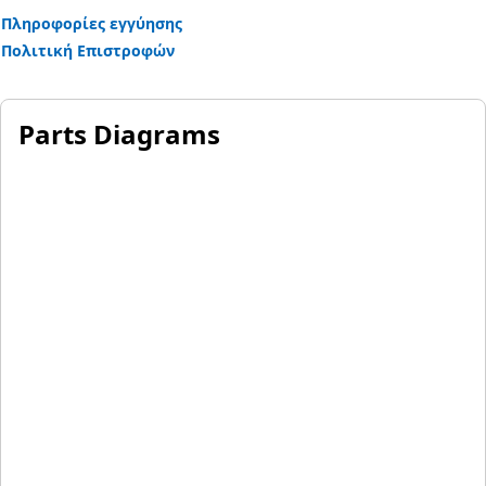
Πληροφορίες εγγύησης
Πολιτική Επιστροφών
Parts Diagrams