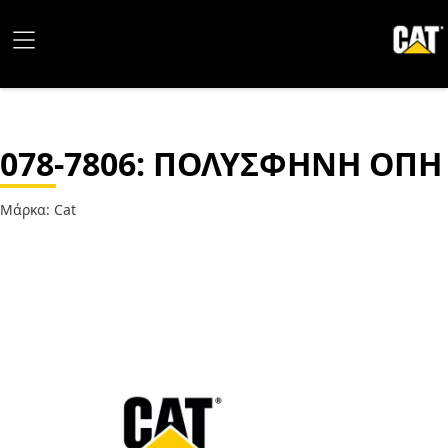
078-7806
: ΠΟΛΥΣΦΗΝΗ ΟΠΗ
Μάρκα: Cat