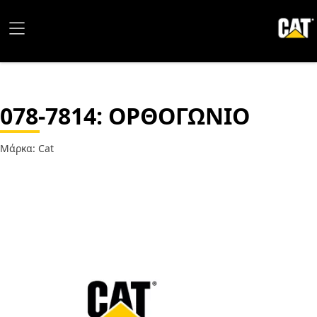
078-7814
: ΟΡΘΟΓΩΝΙΟ
Μάρκα: Cat