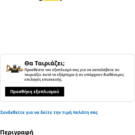
Θα Ταιριάζει;
Προσθέστε τον εξοπλισμό σας για να καταλάβετε αν
ταιριάζει αυτό το εξάρτημα ή αν υπάρχουν διαθέσιμες
επιλογές επισκευής.
Προσθήκη εξοπλισμού
Συνδεθείτε για να δείτε την τιμή πελάτη σας
Περιγραφή