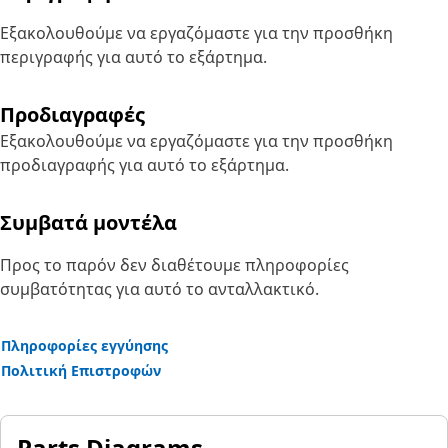
Εξακολουθούμε να εργαζόμαστε για την προσθήκη
περιγραφής για αυτό το εξάρτημα.
Προδιαγραφές
Εξακολουθούμε να εργαζόμαστε για την προσθήκη
προδιαγραφής για αυτό το εξάρτημα.
Συμβατά μοντέλα
Προς το παρόν δεν διαθέτουμε πληροφορίες
συμβατότητας για αυτό το ανταλλακτικό.
Πληροφορίες εγγύησης
Πολιτική Επιστροφών
Parts Diagrams