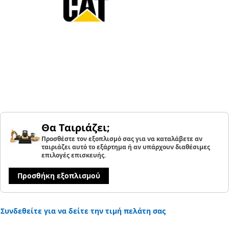
Θα Ταιριάζει;
Προσθέστε τον εξοπλισμό σας για να καταλάβετε αν
ταιριάζει αυτό το εξάρτημα ή αν υπάρχουν διαθέσιμες
επιλογές επισκευής.
Προσθήκη εξοπλισμού
Συνδεθείτε για να δείτε την τιμή πελάτη σας