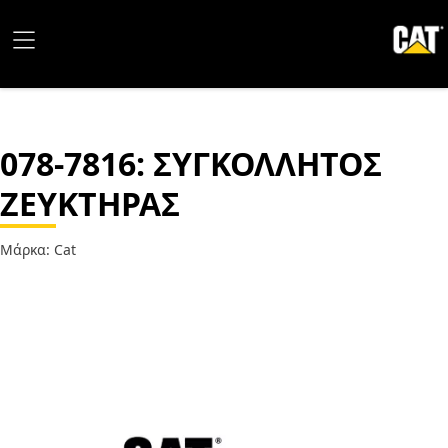
078-7816
: ΣΥΓΚΟΛΛΗΤΟΣ
ΖΕΥΚΤΗΡΑΣ
Μάρκα: Cat