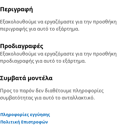
Περιγραφή
Εξακολουθούμε να εργαζόμαστε για την προσθήκη
περιγραφής για αυτό το εξάρτημα.
Προδιαγραφές
Εξακολουθούμε να εργαζόμαστε για την προσθήκη
προδιαγραφής για αυτό το εξάρτημα.
Συμβατά μοντέλα
Προς το παρόν δεν διαθέτουμε πληροφορίες
συμβατότητας για αυτό το ανταλλακτικό.
Πληροφορίες εγγύησης
Πολιτική Επιστροφών