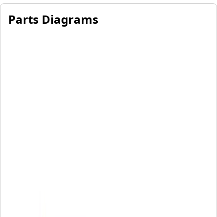
Parts Diagrams