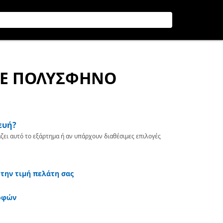
ΜΕ ΠΟΛΥΣΦΗΝΟ
ευή?
ζει αυτό το εξάρτημα ή αν υπάρχουν διαθέσιμες επιλογές
 την τιμή πελάτη σας
οφών