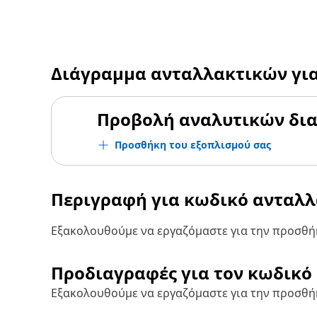
Διάγραμμα ανταλλακτικών γι
Προβολή αναλυτικών δι
Προσθήκη του εξοπλισμού σας
Περιγραφή για κωδικό ανταλ
Εξακολουθούμε να εργαζόμαστε για την προσθήκ
Προδιαγραφές για τον κωδικό
Εξακολουθούμε να εργαζόμαστε για την προσθή