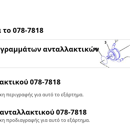
α το
078-7818
αγραμμάτων ανταλλακτικών
λακτικού
078-7818
η περιγραφής για αυτό το εξάρτημα.
 ανταλλακτικού
078-7818
κη προδιαγραφής για αυτό το εξάρτημα.