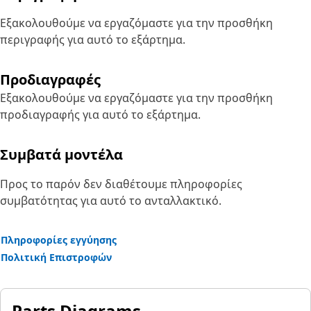
Εξακολουθούμε να εργαζόμαστε για την προσθήκη
περιγραφής για αυτό το εξάρτημα.
Προδιαγραφές
Εξακολουθούμε να εργαζόμαστε για την προσθήκη
προδιαγραφής για αυτό το εξάρτημα.
Συμβατά μοντέλα
Προς το παρόν δεν διαθέτουμε πληροφορίες
συμβατότητας για αυτό το ανταλλακτικό.
Πληροφορίες εγγύησης
Πολιτική Επιστροφών
Parts Diagrams