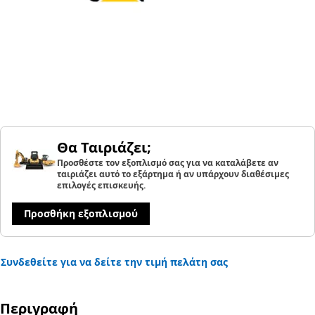
Θα Ταιριάζει;
Προσθέστε τον εξοπλισμό σας για να καταλάβετε αν
ταιριάζει αυτό το εξάρτημα ή αν υπάρχουν διαθέσιμες
επιλογές επισκευής.
Προσθήκη εξοπλισμού
Συνδεθείτε για να δείτε την τιμή πελάτη σας
Περιγραφή