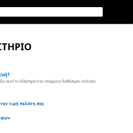
ΣΤΗΡΙΟ
ευή?
ζει αυτό το εξάρτημα ή αν υπάρχουν διαθέσιμες επιλογές
 την τιμή πελάτη σας
οφών