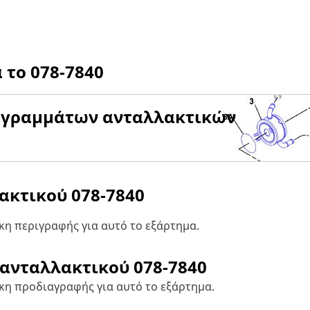
α το
078-7840
αγραμμάτων ανταλλακτικών
λακτικού
078-7840
η περιγραφής για αυτό το εξάρτημα.
 ανταλλακτικού
078-7840
κη προδιαγραφής για αυτό το εξάρτημα.