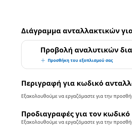
Διάγραμμα ανταλλακτικών γι
Προβολή αναλυτικών δι
Προσθήκη του εξοπλισμού σας
Περιγραφή για κωδικό ανταλ
Εξακολουθούμε να εργαζόμαστε για την προσθήκ
Προδιαγραφές για τον κωδικό
Εξακολουθούμε να εργαζόμαστε για την προσθή