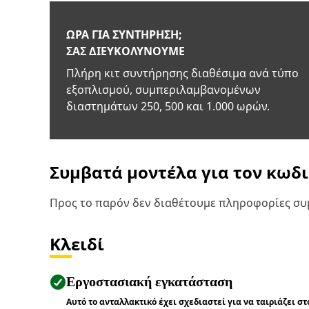
ΏΡΑ ΓΙΑ ΣΥΝΤΉΡΗΣΗ;
ΣΑΣ ΔΙΕΥΚΟΛΎΝΟΥΜΕ
Πλήρη κιτ συντήρησης διαθέσιμα ανά τύπο
εξοπλισμού, συμπεριλαμβανομένων
διαστημάτων 250, 500 και 1.000 ωρών.
Συμβατά μοντέλα για τον κωδ
Προς το παρόν δεν διαθέτουμε πληροφορίες συμ
Κλειδί
Εργοστασιακή εγκατάσταση
Αυτό το ανταλλακτικό έχει σχεδιαστεί για να ταιριάζει σ