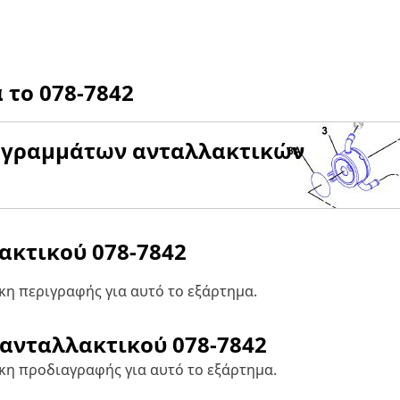
α το
078-7842
αγραμμάτων ανταλλακτικών
λακτικού
078-7842
η περιγραφής για αυτό το εξάρτημα.
 ανταλλακτικού
078-7842
κη προδιαγραφής για αυτό το εξάρτημα.