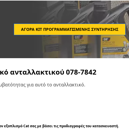
ΑΓΟΡΆ ΚΙΤ ΠΡΟΓΡΑΜΜΑΤΙΣΜΈΝΗΣ ΣΥΝΤΉΡΗΣΗΣ
ικό ανταλλακτικού
078-7842
βατότητας για αυτό το ανταλλακτικό.
τον εξοπλισμό Cat σας με βάσει τις προδιαγραφές του κατασκευαστή.