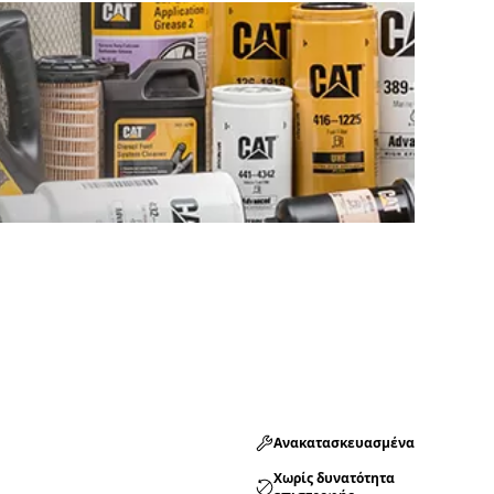
Ανακατασκευασμένα
Χωρίς δυνατότητα