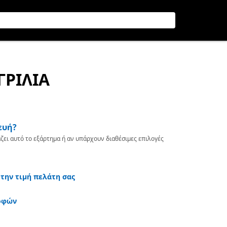
ΓΡΙΛΙΑ
ευή?
ζει αυτό το εξάρτημα ή αν υπάρχουν διαθέσιμες επιλογές
 την τιμή πελάτη σας
οφών