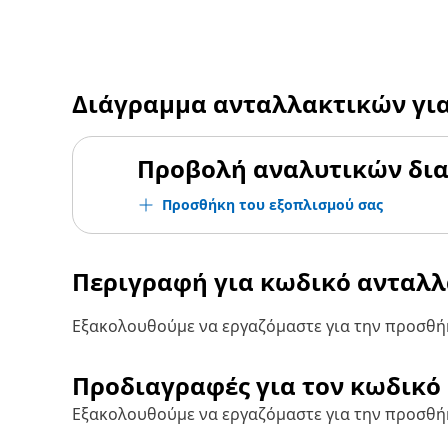
Διάγραμμα ανταλλακτικών γι
Προβολή αναλυτικών δι
Προσθήκη του εξοπλισμού σας
Περιγραφή για κωδικό ανταλ
Εξακολουθούμε να εργαζόμαστε για την προσθήκ
Προδιαγραφές για τον κωδικό
Εξακολουθούμε να εργαζόμαστε για την προσθή