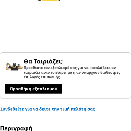
Θα Ταιριάζει;
Προσθέστε τον εξοπλισμό σας για να καταλάβετε αν
ταιριάζει αυτό το εξάρτημα ή αν υπάρχουν διαθέσιμες
επιλογές επισκευής.
Προσθήκη εξοπλισμού
Συνδεθείτε για να δείτε την τιμή πελάτη σας
Περιγραφή