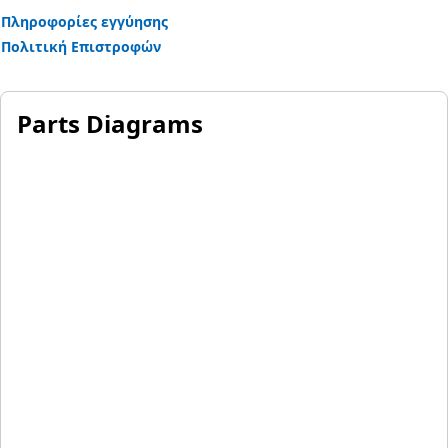
Πληροφορίες εγγύησης
Πολιτική Επιστροφών
Parts Diagrams