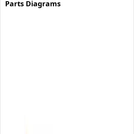
Parts Diagrams