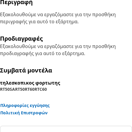
Περιγραφή
Εξακολουθούμε να εργαζόμαστε για την προσθήκη
περιγραφής για αυτό το εξάρτημα.
Προδιαγραφές
Εξακολουθούμε να εργαζόμαστε για την προσθήκη
προδιαγραφής για αυτό το εξάρτημα.
Συμβατά μοντέλα
τηλεσκοπικος φορτωτης
RT50SA
RT50
RT60
RTC60
Πληροφορίες εγγύησης
Πολιτική Επιστροφών