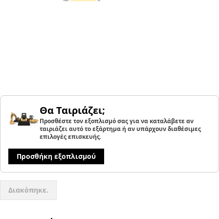
Θα Ταιριάζει;
Προσθέστε τον εξοπλισμό σας για να καταλάβετε αν
ταιριάζει αυτό το εξάρτημα ή αν υπάρχουν διαθέσιμες
επιλογές επισκευής.
Προσθήκη εξοπλισμού
Διακόπηκε.