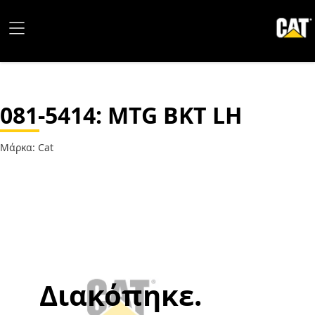
081-5414
: MTG BKT LH
Μάρκα: Cat
Διακόπηκε.