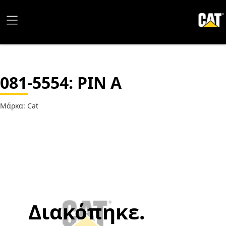
081-5554
: PIN A
Μάρκα: Cat
Διακόπηκε.