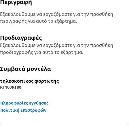
Περιγραφή
Εξακολουθούμε να εργαζόμαστε για την προσθήκη
περιγραφής για αυτό το εξάρτημα.
Προδιαγραφές
Εξακολουθούμε να εργαζόμαστε για την προσθήκη
προδιαγραφής για αυτό το εξάρτημα.
Συμβατά μοντέλα
τηλεσκοπικος φορτωτης
RT100
RT80
Πληροφορίες εγγύησης
Πολιτική Επιστροφών