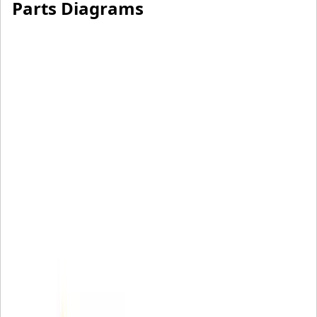
Parts Diagrams