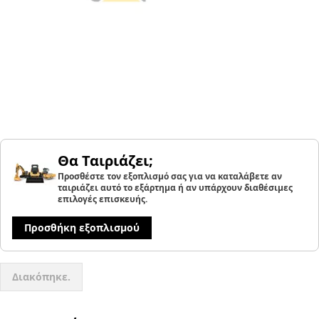
Θα Ταιριάζει;
Προσθέστε τον εξοπλισμό σας για να καταλάβετε αν
ταιριάζει αυτό το εξάρτημα ή αν υπάρχουν διαθέσιμες
επιλογές επισκευής.
Προσθήκη εξοπλισμού
Διακόπηκε.