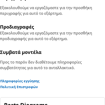
Εξακολουθούμε να εργαζόμαστε για την προσθήκη
περιγραφής για αυτό το εξάρτημα.
Προδιαγραφές
Εξακολουθούμε να εργαζόμαστε για την προσθήκη
προδιαγραφής για αυτό το εξάρτημα.
Συμβατά μοντέλα
Προς το παρόν δεν διαθέτουμε πληροφορίες
συμβατότητας για αυτό το ανταλλακτικό.
Πληροφορίες εγγύησης
Πολιτική Επιστροφών
Parts Diagrams