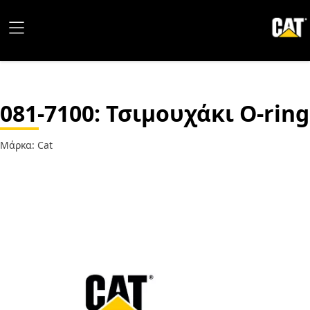
081-7100
: Τσιμουχάκι O-ring
Μάρκα: Cat