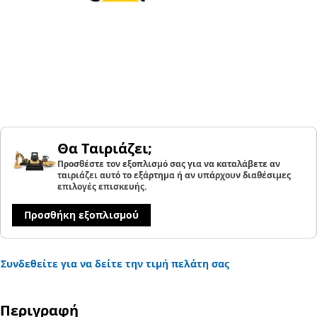
Θα Ταιριάζει;
Προσθέστε τον εξοπλισμό σας για να καταλάβετε αν
ταιριάζει αυτό το εξάρτημα ή αν υπάρχουν διαθέσιμες
επιλογές επισκευής.
Προσθήκη εξοπλισμού
Συνδεθείτε για να δείτε την τιμή πελάτη σας
Περιγραφή