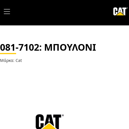
081-7102
: ΜΠΟΥΛΟΝΙ
Μάρκα: Cat