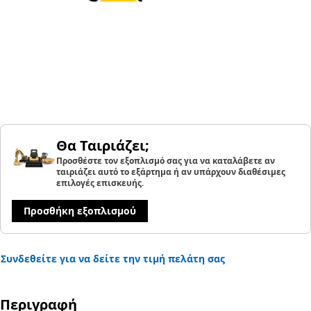
Θα Ταιριάζει;
Προσθέστε τον εξοπλισμό σας για να καταλάβετε αν
ταιριάζει αυτό το εξάρτημα ή αν υπάρχουν διαθέσιμες
επιλογές επισκευής.
Προσθήκη εξοπλισμού
Συνδεθείτε για να δείτε την τιμή πελάτη σας
Περιγραφή