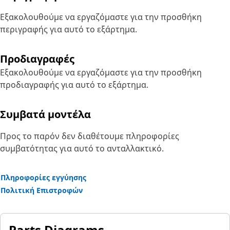
Εξακολουθούμε να εργαζόμαστε για την προσθήκη
περιγραφής για αυτό το εξάρτημα.
Προδιαγραφές
Εξακολουθούμε να εργαζόμαστε για την προσθήκη
προδιαγραφής για αυτό το εξάρτημα.
Συμβατά μοντέλα
Προς το παρόν δεν διαθέτουμε πληροφορίες
συμβατότητας για αυτό το ανταλλακτικό.
Πληροφορίες εγγύησης
Πολιτική Επιστροφών
Parts Diagrams