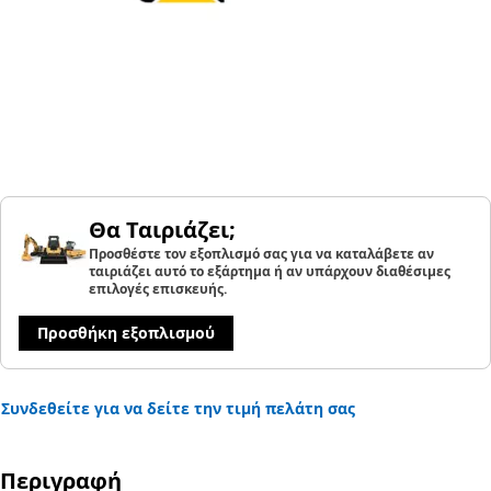
Θα Ταιριάζει;
Προσθέστε τον εξοπλισμό σας για να καταλάβετε αν
ταιριάζει αυτό το εξάρτημα ή αν υπάρχουν διαθέσιμες
επιλογές επισκευής.
Προσθήκη εξοπλισμού
Συνδεθείτε για να δείτε την τιμή πελάτη σας
Περιγραφή