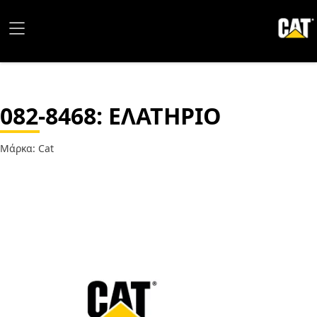
082-8468
: ΕΛΑΤΗΡΙΟ
Μάρκα: Cat