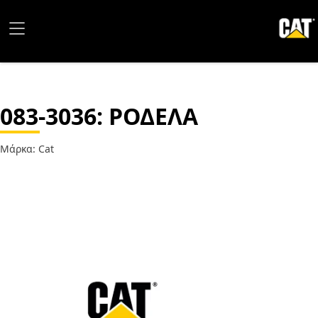
083-3036
: ΡΟΔΕΛΑ
Μάρκα: Cat