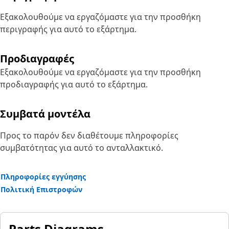
Εξακολουθούμε να εργαζόμαστε για την προσθήκη
περιγραφής για αυτό το εξάρτημα.
Προδιαγραφές
Εξακολουθούμε να εργαζόμαστε για την προσθήκη
προδιαγραφής για αυτό το εξάρτημα.
Συμβατά μοντέλα
Προς το παρόν δεν διαθέτουμε πληροφορίες
συμβατότητας για αυτό το ανταλλακτικό.
Πληροφορίες εγγύησης
Πολιτική Επιστροφών
Parts Diagrams