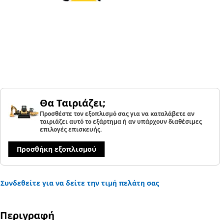
Θα Ταιριάζει;
Προσθέστε τον εξοπλισμό σας για να καταλάβετε αν
ταιριάζει αυτό το εξάρτημα ή αν υπάρχουν διαθέσιμες
επιλογές επισκευής.
Προσθήκη εξοπλισμού
Συνδεθείτε για να δείτε την τιμή πελάτη σας
Περιγραφή