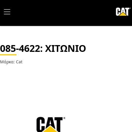
085-4622
: ΧΙΤΩΝΙΟ
Μάρκα: Cat