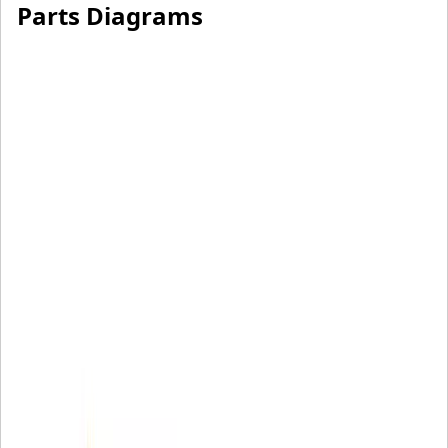
Parts Diagrams