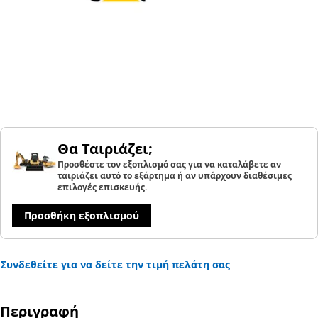
Θα Ταιριάζει;
Προσθέστε τον εξοπλισμό σας για να καταλάβετε αν
ταιριάζει αυτό το εξάρτημα ή αν υπάρχουν διαθέσιμες
επιλογές επισκευής.
Προσθήκη εξοπλισμού
Συνδεθείτε για να δείτε την τιμή πελάτη σας
Περιγραφή