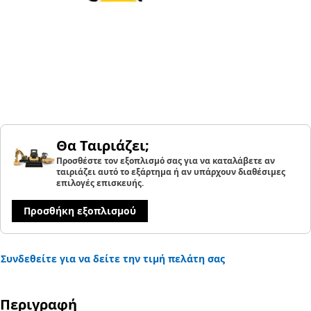
Θα Ταιριάζει;
Προσθέστε τον εξοπλισμό σας για να καταλάβετε αν
ταιριάζει αυτό το εξάρτημα ή αν υπάρχουν διαθέσιμες
επιλογές επισκευής.
Προσθήκη εξοπλισμού
Συνδεθείτε για να δείτε την τιμή πελάτη σας
Περιγραφή