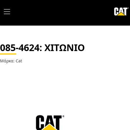
085-4624
: ΧΙΤΩΝΙΟ
Μάρκα: Cat