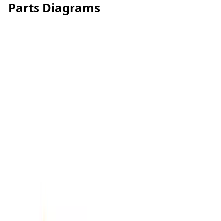
Parts Diagrams