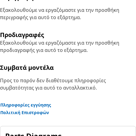
Εξακολουθούμε να εργαζόμαστε για την προσθήκη
περιγραφής για αυτό το εξάρτημα.
Προδιαγραφές
Εξακολουθούμε να εργαζόμαστε για την προσθήκη
προδιαγραφής για αυτό το εξάρτημα.
Συμβατά μοντέλα
Προς το παρόν δεν διαθέτουμε πληροφορίες
συμβατότητας για αυτό το ανταλλακτικό.
Πληροφορίες εγγύησης
Πολιτική Επιστροφών
Parts Diagrams