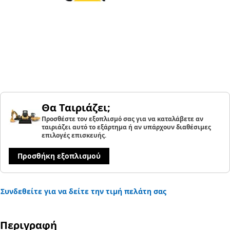
Θα Ταιριάζει;
Προσθέστε τον εξοπλισμό σας για να καταλάβετε αν
ταιριάζει αυτό το εξάρτημα ή αν υπάρχουν διαθέσιμες
επιλογές επισκευής.
Προσθήκη εξοπλισμού
Συνδεθείτε για να δείτε την τιμή πελάτη σας
Περιγραφή