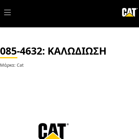
085-4632
: ΚΑΛΩΔΙΩΣΗ
Μάρκα: Cat